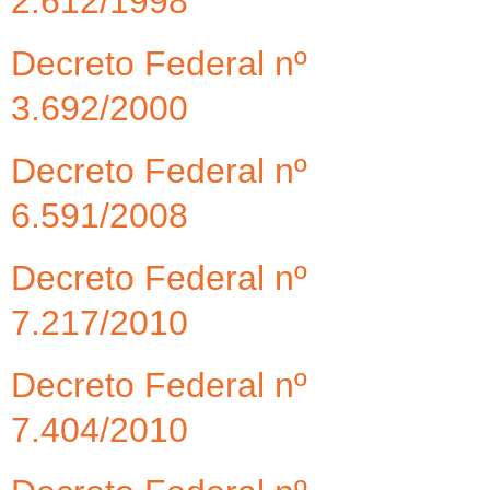
2.612/1998
Decreto Federal nº
3.692/2000
Decreto Federal nº
6.591/2008
Decreto Federal nº
7.217/2010
Decreto Federal nº
7.404/2010