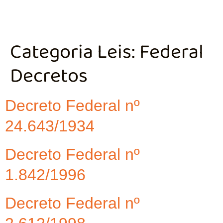
Categoria Leis:
Federal
Decretos
Decreto Federal nº
24.643/1934
Decreto Federal nº
1.842/1996
Decreto Federal nº