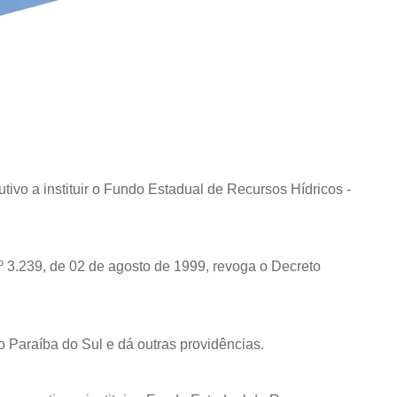
ivo a instituir o Fundo Estadual de Recursos Hídricos -
º 3.239, de 02 de agosto de 1999, revoga o Decreto
 Paraíba do Sul e dá outras providências.