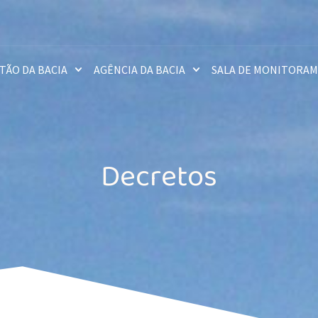
TÃO DA BACIA
AGÊNCIA DA BACIA
SALA DE MONITORA
Decretos