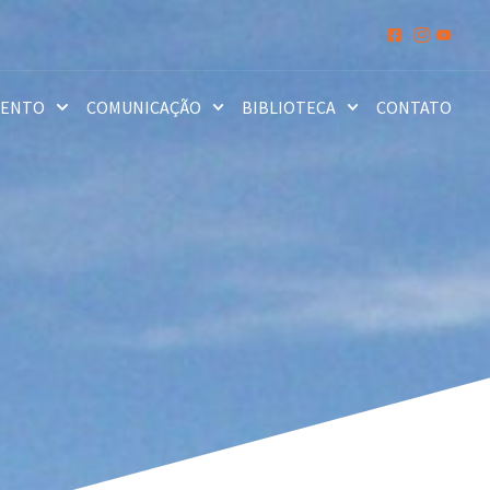
MENTO
COMUNICAÇÃO
BIBLIOTECA
CONTATO