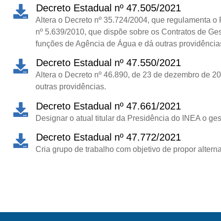
Decreto Estadual nº 47.505/2021
Altera o Decreto nº 35.724/2004, que regulamenta o Fu
nº 5.639/2010, que dispõe sobre os Contratos de Ges
funções de Agência de Água e dá outras providência
Decreto Estadual nº 47.550/2021
Altera o Decreto nº 46.890, de 23 de dezembro de 2
outras providências.
Decreto Estadual nº 47.661/2021
Designar o atual titular da Presidência do INEA o 
Decreto Estadual nº 47.772/2021
Cria grupo de trabalho com objetivo de propor altern