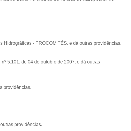
s Hidrográficas - PROCOMITÊS, e dá outras providências.
i nº 5.101, de 04 de outubro de 2007, e dá outras
s providências.
outras providências.