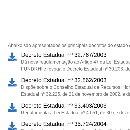
Abaixo são apresentados os principais decretos do estado 
Decreto Estadual nº 32.767/2003
Dá nova regulamentação ao Artigo 47 da Lei Estadual 
FUNDRHI e revoga o Decreto Estadual nº 30.203, d
Decreto Estadual nº 32.862/2003
Dispõe sobre o Conselho Estadual de Recursos Hídric
Estadual nº 32.225, de 21 de novembro de 2002, e dá
Decreto Estadual nº 33.403/2003
Regulamenta a Lei Estadual nº 4.051, de 30 de dezem
Decreto Estadual nº 35.724/2004