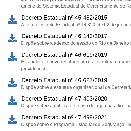
âmbito do Sistema Estadual de Gerenciamento de Re
Decreto Estadual nº 45.482/2015
Altera o Decreto Estadual nº 44.820, de 02 de junho 
Decreto Estadual nº 46.143/2017
Dispõe sobre a adesão do estado do Rio de Janeiro
Decreto Estadual nº 46.619/2019
Estabelece o novo regulamento e a estrutura organiza
providências.
Decreto Estadual nº 46.627/2019
Dispõe sobre a estrutura organizacional da Secretar
Decreto Estadual nº 47.403/2020
Dispõe sobre a política de reúso de água para fins n
Decreto Estadual nº 47.498/2021
Dispõe sobre o Programa Estadual de Segurança Híd