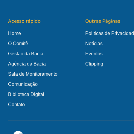
Acesso rápido
Outras Páginas
Home
Politicas de Privacida
O Comitê
Notícias
Gestão da Bacia
Eventos
Agência da Bacia
Clipping
Sala de Monitoramento
Comunicação
Biblioteca Digital
Contato