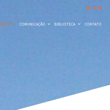
MENTO
COMUNICAÇÃO
BIBLIOTECA
CONTATO