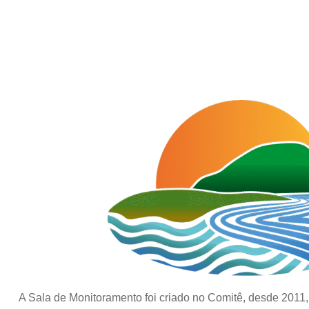
A Sala de Monitoramento foi criado no Comitê, desde 2011