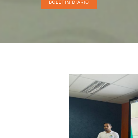
BOLETIM DIÁRIO