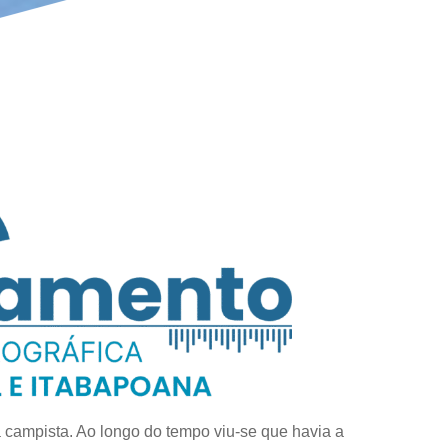
 campista. Ao longo do tempo viu-se que havia a