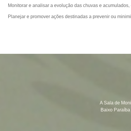
Monitorar e analisar a evolução das chuvas e acumulados, do
Planejar e promover ações destinadas a prevenir ou minimiz
A Sala de Moni
Baixo Paraíba 