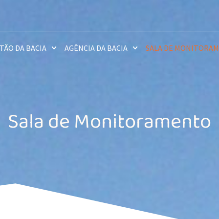
TÃO DA BACIA
AGÊNCIA DA BACIA
SALA DE MONITORA
Sala de Monitoramento