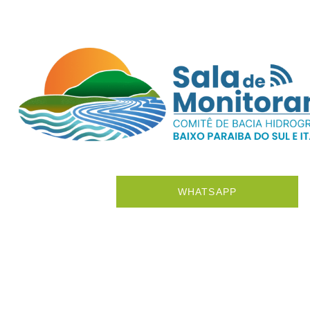
WHATSAPP