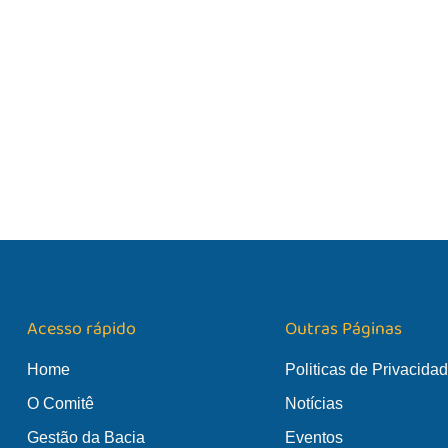
Acesso rápido
Outras Páginas
Home
Politicas de Privacida
O Comitê
Notícias
Gestão da Bacia
Eventos