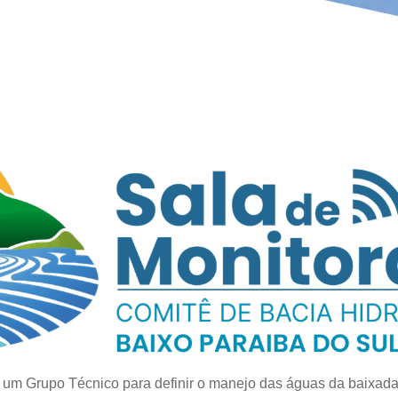
, um Grupo Técnico para definir o manejo das águas da baixada