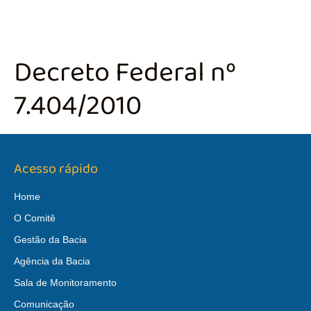
Decreto Federal nº
7.404/2010
Acesso rápido
Home
O Comitê
Gestão da Bacia
Agência da Bacia
Sala de Monitoramento
Comunicação