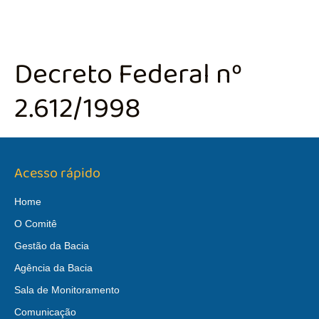
Decreto Federal nº
2.612/1998
Acesso rápido
Home
O Comitê
Gestão da Bacia
Agência da Bacia
Sala de Monitoramento
Comunicação