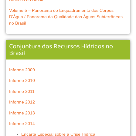
Volume 5 – Panorama do Enquadramento dos Corpos
D’Água / Panorama da Qualidade das Águas Subterrâneas
no Brasil
Conjuntura dos Recursos Hídricos no
Brasil
Informe 2009
Informe 2010
Informe 2011
Informe 2012
Informe 2013
Informe 2014
Encarte Especial sobre a Crise Hídrica