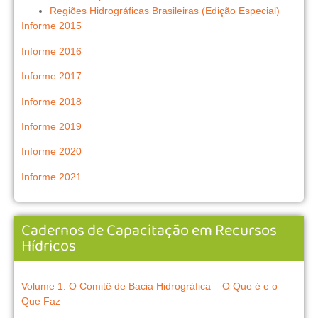
Regiões Hidrográficas Brasileiras (Edição Especial)
Informe 2015
Informe 2016
Informe 2017
Informe 2018
Informe 2019
Informe 2020
Informe 2021
Cadernos de Capacitação em Recursos
Hídricos
Volume 1. O Comitê de Bacia Hidrográfica – O Que é e o
Que Faz