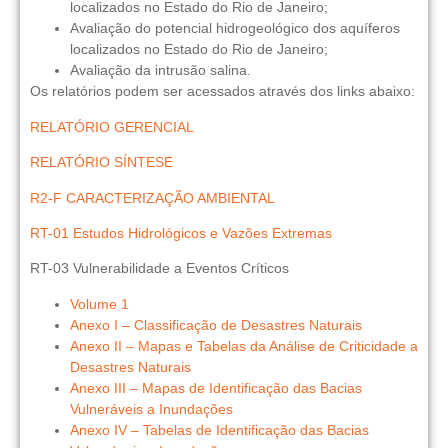
localizados no Estado do Rio de Janeiro;
Avaliação do potencial hidrogeológico dos aquíferos
localizados no Estado do Rio de Janeiro;
Avaliação da intrusão salina.
Os relatórios podem ser acessados através dos links abaixo:
RELATÓRIO GERENCIAL
RELATÓRIO SÍNTESE
R2-F CARACTERIZAÇÃO AMBIENTAL
RT-01 Estudos Hidrológicos e Vazões Extremas
RT-03 Vulnerabilidade a Eventos Críticos
Volume 1
Anexo I – Classificação de Desastres Naturais
Anexo II – Mapas e Tabelas da Análise de Criticidade a
Desastres Naturais
Anexo III – Mapas de Identificação das Bacias
Vulneráveis a Inundações
Anexo IV – Tabelas de Identificação das Bacias