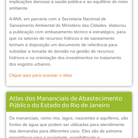
implicações danosas à saúde pública e ao equilíbrio do meio
ambiente.
A ANA, em parceria com a Secretaria Nacional de
Saneamento Ambiental do Ministério das Cidades, elaborou
a publicação com embasamento técnico e estratégico, para
que os setores de recursos hídricos e de saneamento
tenham à disposição um documento de referência para
subsidiar a tomada de decisão na gestão de recursos
hídricos e na orientação dos investimentos no tratamento
dos esgotos urbanos.
Clique aqui para acessar o atlas
Atlas dos Mananciais de Abastecimento
Público do Estado do Rio de Janeiro
Os mananciais, como rios, lagos, nascentes e aquíferos, são
fontes de água que podem ser utilizadas para atendimento
das demandas para diferentes usos. Eles são de extrema
importância para a sociedade, possibilitando o