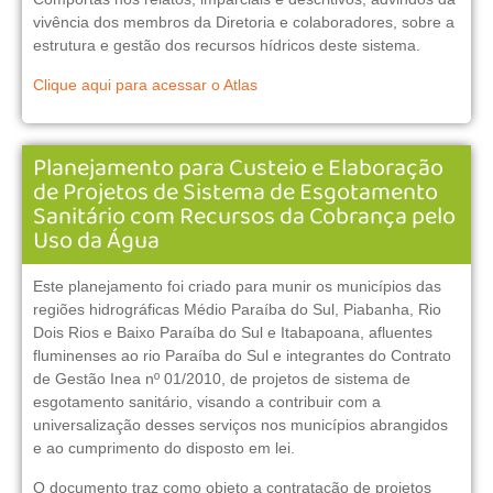
vivência dos membros da Diretoria e colaboradores, sobre a
estrutura e gestão dos recursos hídricos deste sistema.
Clique aqui para acessar o Atlas
Planejamento para Custeio e Elaboração
de Projetos de Sistema de Esgotamento
Sanitário com Recursos da Cobrança pelo
Uso da Água
Este planejamento foi criado para munir os municípios das
regiões hidrográficas Médio Paraíba do Sul, Piabanha, Rio
Dois Rios e Baixo Paraíba do Sul e Itabapoana, afluentes
fluminenses ao rio Paraíba do Sul e integrantes do Contrato
de Gestão Inea nº 01/2010, de projetos de sistema de
esgotamento sanitário, visando a contribuir com a
universalização desses serviços nos municípios abrangidos
e ao cumprimento do disposto em lei.
O documento traz como objeto a contratação de projetos