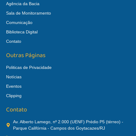
Agência da Bacia
Sala de Monitoramento
Comunicação
Biblioteca Digital
Contato
Outras Páginas
Politicas de Privacidade
Notícias
Eventos
Clipping
Contato
Av. Alberto Lamego, nº 2.000 (UENF) Prédio P5 (térreo) -
Parque Califórnia - Campos dos Goytacazes/RJ