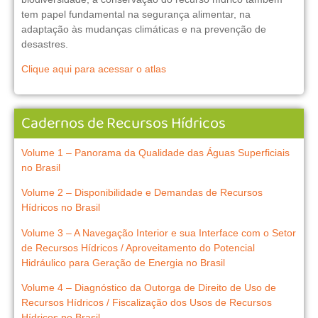
tem papel fundamental na segurança alimentar, na
adaptação às mudanças climáticas e na prevenção de
desastres.
Clique aqui para acessar o atlas
Cadernos de Recursos Hídricos
Volume 1 – Panorama da Qualidade das Águas Superficiais
no Brasil
Volume 2 – Disponibilidade e Demandas de Recursos
Hídricos no Brasil
Volume 3 – A Navegação Interior e sua Interface com o Setor
de Recursos Hídricos / Aproveitamento do Potencial
Hidráulico para Geração de Energia no Brasil
Volume 4 – Diagnóstico da Outorga de Direito de Uso de
Recursos Hídricos / Fiscalização dos Usos de Recursos
Hídricos no Brasil