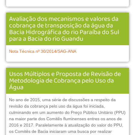
Avaliação dos mecanismos e valores da
cobrança de transposição da água da
Bacia Hidrográfica do rio Paraíba do Sul
para a Bacia do rio Guandu
Nota Técnica nº 30/2014/SAG-ANA
Usos Múltiplos e Proposta de Revisão de
Metodologia de Cobrança pelo Uso da
Água
No ano de 2015, uma série de discussões a respeito da
revisão da cobrança pelo uso da água foi iniciada,
culminando em um aumento do Preço Público Unitário (PPU)
na maior parte dos Comitês fluminenses entres os anos de
2016 e 2017. Paralelamente à atualização do valor do PPU,
os Comitês de Bacia iniciaram uma busca por realizar