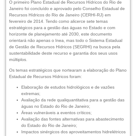
O primeiro Plano Estadual de Recursos Hídricos do Rio de
Janeiro foi concluído e aprovado pelo Conselho Estadual de
Recursos Hídricos do Rio de Janeiro (CERHI-RJ) em
fevereiro de 2014. Tendo como alicerce sete temas
estratégicos para a gestão das águas no Estado e com
horizonte de planejamento até 2030, este documento
orientará não apenas o Inea, mas todo o Sistema Estadual
de Gestão de Recursos Hídricos (SEGRHI) na busca pela
sustentabilidade deste recurso e garantia dos seus usos
múltiplos.
Os temas estratégicos que nortearam a elaboração do Plano
Estadual de Recursos Hídricos foram:
Elaboração de estudos hidrológicos e de vazões
extremas;
Avaliação da rede qualiquantitativa para a gestão das
águas no Estado do Rio de Janeiro;
Áreas vulneráveis a eventos críticos;
Avaliação das fontes alternativas para abastecimento
do Estado do Rio de Janeiro;
Impactos sinérgicos dos aproveitamentos hidrelétricos