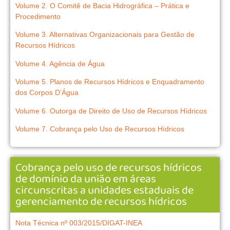
Volume 2. O Comitê de Bacia Hidrográfica – Prática e
Procedimento
Volume 3. Alternativas Organizacionais para Gestão de
Recursos Hídricos
Volume 4. Agência de Água
Volume 5. Planos de Recursos Hídricos e Enquadramento
dos Corpos D’Água
Volume 6. Outorga de Direito de Uso de Recursos Hídricos
Volume 7. Cobrança pelo Uso de Recursos Hídricos
Cobrança pelo uso de recursos hídricos
de domínio da união em áreas
circunscritas a unidades estaduais de
gerenciamento de recursos hídricos
Nota Técnica nº 003/2015/DIGAT-INEA