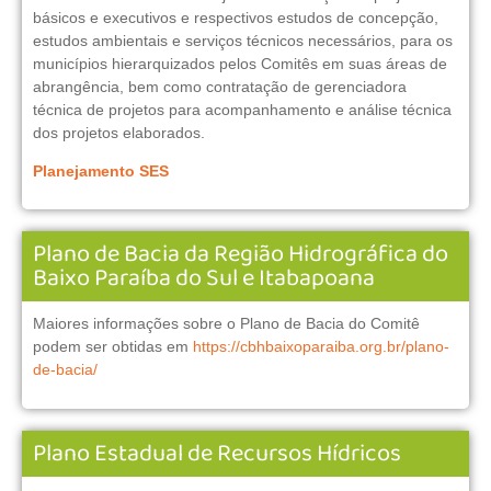
básicos e executivos e respectivos estudos de concepção,
estudos ambientais e serviços técnicos necessários, para os
municípios hierarquizados pelos Comitês em suas áreas de
abrangência, bem como contratação de gerenciadora
técnica de projetos para acompanhamento e análise técnica
dos projetos elaborados.
Planejamento SES
Plano de Bacia da Região Hidrográfica do
Baixo Paraíba do Sul e Itabapoana
Maiores informações sobre o Plano de Bacia do Comitê
podem ser obtidas em
https://cbhbaixoparaiba.org.br/plano-
de-bacia/
Plano Estadual de Recursos Hídricos