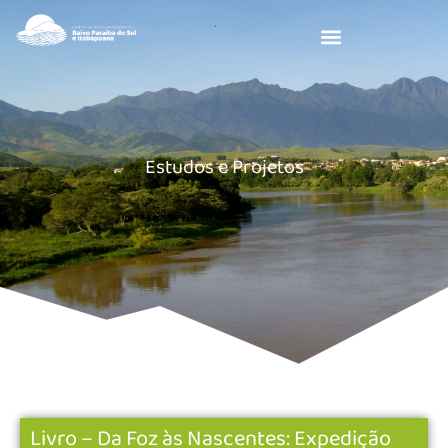
Estudos e Projetos
Livro – Da Foz às Nascentes: Expedição