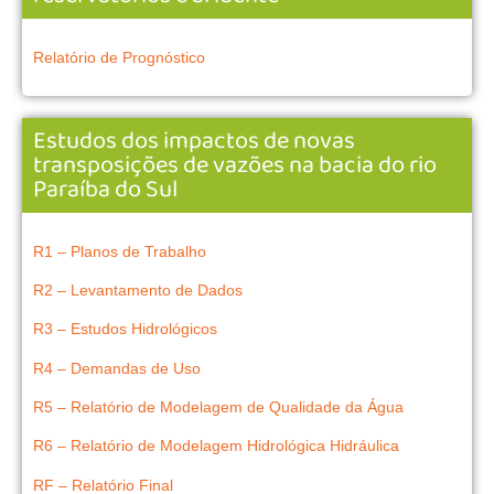
Relatório de Prognóstico
Estudos dos impactos de novas
transposições de vazões na bacia do rio
Paraíba do Sul
R1 – Planos de Trabalho
R2 – Levantamento de Dados
R3 – Estudos Hidrológicos
R4 – Demandas de Uso
R5 – Relatório de Modelagem de Qualidade da Água
R6 – Relatório de Modelagem Hidrológica Hidráulica
RF – Relatório Final