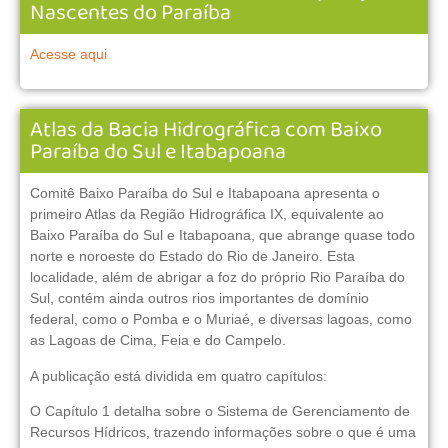
Nascentes do Paraíba
Acesse aqui
Atlas da Bacia Hidrográfica com Baixo
Paraíba do Sul e Itabapoana
Comitê Baixo Paraíba do Sul e Itabapoana apresenta o
primeiro Atlas da Região Hidrográfica IX, equivalente ao
Baixo Paraíba do Sul e Itabapoana, que abrange quase todo
norte e noroeste do Estado do Rio de Janeiro. Esta
localidade, além de abrigar a foz do próprio Rio Paraíba do
Sul, contém ainda outros rios importantes de domínio
federal, como o Pomba e o Muriaé, e diversas lagoas, como
as Lagoas de Cima, Feia e do Campelo.
A publicação está dividida em quatro capítulos:
O Capítulo 1 detalha sobre o Sistema de Gerenciamento de
Recursos Hídricos, trazendo informações sobre o que é uma