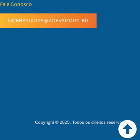
Fale Conosco
CBHBAIXOPS@AGEVAP.ORG.BR
Copyright © 2025. Todos os direitos reservados.