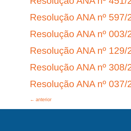
Resolução ANA nº 451/
Resolução ANA nº 597/
Resolução ANA nº 003/
Resolução ANA nº 129/
Resolução ANA nº 308/
Resolução ANA nº 037/
←
anterior