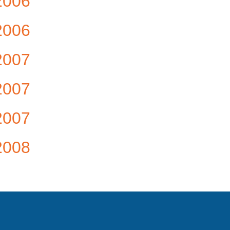
2006
2006
2007
2007
2007
2008