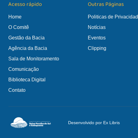
Acesso rápido
Outras Páginas
Home
Politicas de Privacida
O Comitê
Notícias
Gestão da Bacia
Eventos
Agência da Bacia
Clipping
Sala de Monitoramento
Comunicação
Biblioteca Digital
Contato
Desenvolvido por Ex Libris