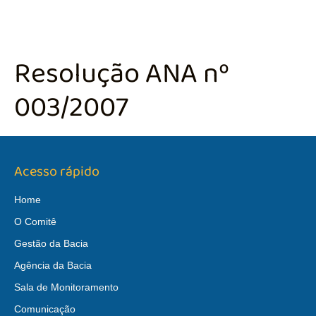
Resolução ANA nº
003/2007
Acesso rápido
Home
O Comitê
Gestão da Bacia
Agência da Bacia
Sala de Monitoramento
Comunicação