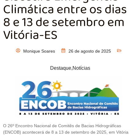
Climática entre os dias
8 e 13 de setembro em
Vitória-ES
Monique Soares
26 de agosto de 2025
Destaque
,
Notícias
O 26º Encontro Nacional de Comitês de Bacias Hidrográficas
(ENCOB) acontecerá de 8 a 13 de setembro de 2025, em Vitória