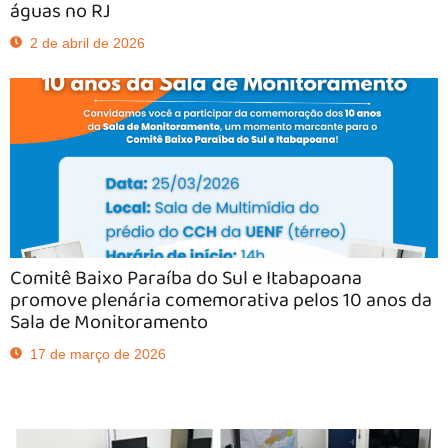
águas no RJ
2 de abril de 2026
Comitê Baixo Paraíba do Sul e Itabapoana
promove plenária comemorativa pelos 10 anos da
Sala de Monitoramento
17 de março de 2026