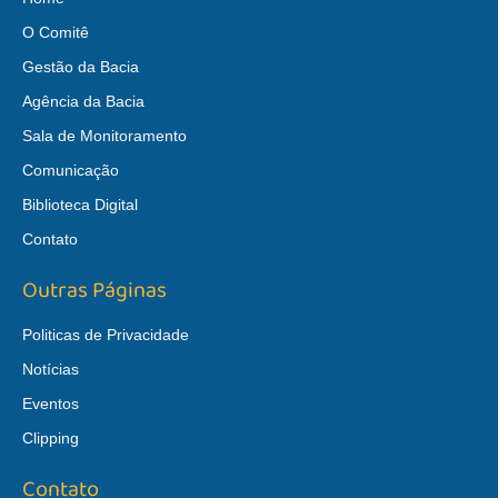
O Comitê
Gestão da Bacia
Agência da Bacia
Sala de Monitoramento
Comunicação
Biblioteca Digital
Contato
Outras Páginas
Politicas de Privacidade
Notícias
Eventos
Clipping
Contato