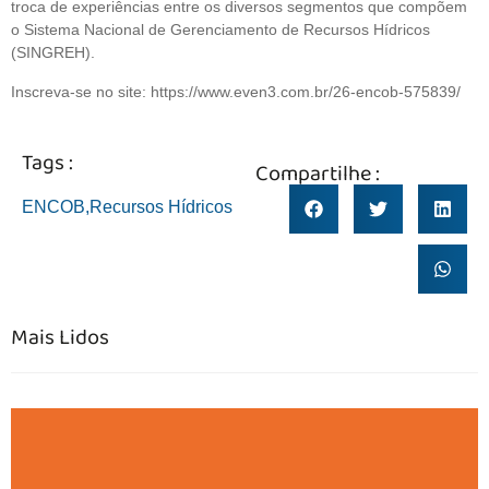
troca de experiências entre os diversos segmentos que compõem
o Sistema Nacional de Gerenciamento de Recursos Hídricos
(SINGREH).
Inscreva-se no site: https://www.even3.com.br/26-encob-575839/
Tags :
Compartilhe :
ENCOB
,
Recursos Hídricos
Mais Lidos