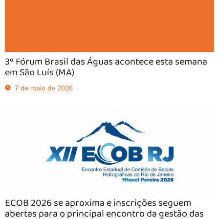
3º Fórum Brasil das Águas acontece esta semana
em São Luís (MA)
7 de maio de 2026
ECOB 2026 se aproxima e inscrições seguem
abertas para o principal encontro da gestão das