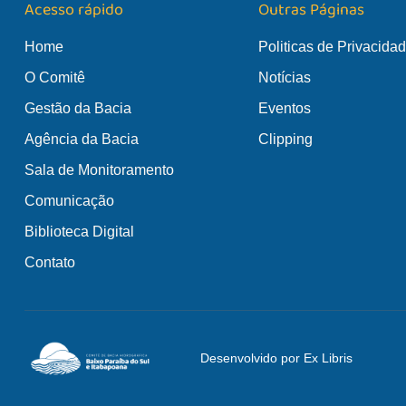
Acesso rápido
Outras Páginas
Home
Politicas de Privacida
O Comitê
Notícias
Gestão da Bacia
Eventos
Agência da Bacia
Clipping
Sala de Monitoramento
Comunicação
Biblioteca Digital
Contato
Desenvolvido por Ex Libris