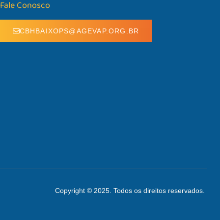
Fale Conosco
CBHBAIXOPS@AGEVAP.ORG.BR
Copyright © 2025. Todos os direitos reservados.