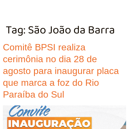
Tag:
São João da Barra
Comitê BPSI realiza
cerimônia no dia 28 de
agosto para inaugurar placa
que marca a foz do Rio
Paraíba do Sul