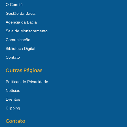
O Comitê
Gestão da Bacia
Agência da Bacia
Sala de Monitoramento
Comunicação
Biblioteca Digital
Contato
Outras Páginas
Politicas de Privacidade
Notícias
Eventos
Clipping
Contato