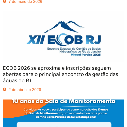
7 de maio de 2026
ECOB 2026 se aproxima e inscrições seguem
abertas para o principal encontro da gestão das
águas no RJ
2 de abril de 2026