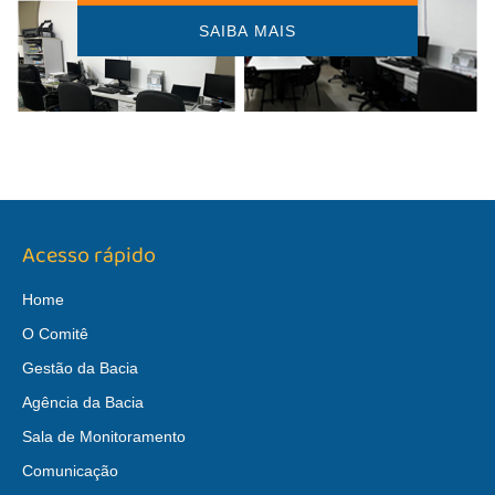
SAIBA MAIS
Acesso rápido
Home
O Comitê
Gestão da Bacia
Agência da Bacia
Sala de Monitoramento
Comunicação