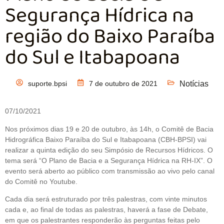
Segurança Hídrica na
região do Baixo Paraíba
do Sul e Itabapoana
suporte.bpsi
7 de outubro de 2021
Notícias
07/10/2021
Nos próximos dias 19 e 20 de outubro, às 14h, o Comitê de Bacia
Hidrográfica Baixo Paraíba do Sul e Itabapoana (CBH-BPSI) vai
realizar a quinta edição do seu Simpósio de Recursos Hídricos. O
tema será “O Plano de Bacia e a Segurança Hídrica na RH-IX”. O
evento será aberto ao público com transmissão ao vivo pelo canal
do Comitê no Youtube.
Cada dia será estruturado por três palestras, com vinte minutos
cada e, ao final de todas as palestras, haverá a fase de Debate,
em que os palestrantes responderão às perguntas feitas pelo