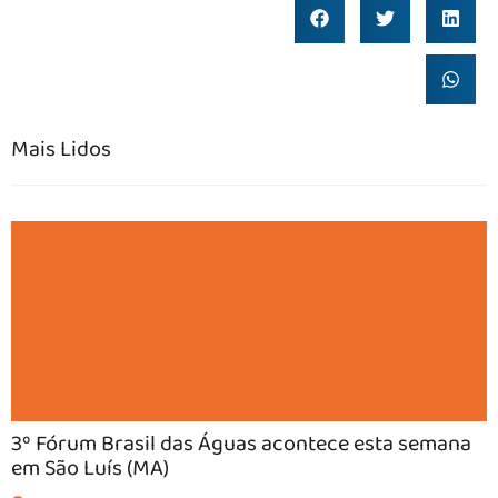
Mais Lidos
3º Fórum Brasil das Águas acontece esta semana
em São Luís (MA)