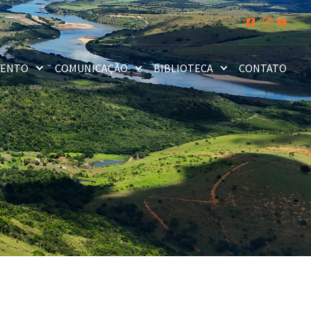
MENTO
COMUNICAÇÃO
BIBLIOTECA
CONTATO