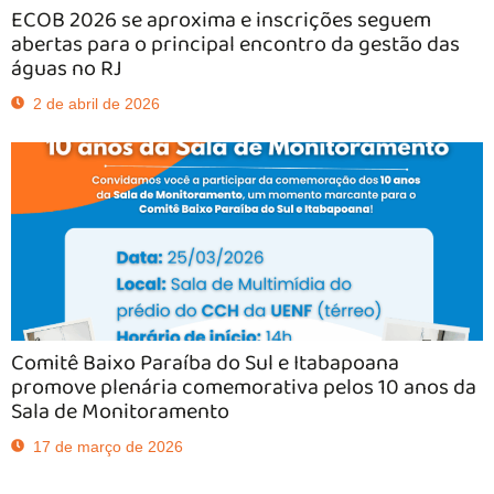
ECOB 2026 se aproxima e inscrições seguem
abertas para o principal encontro da gestão das
águas no RJ
2 de abril de 2026
Comitê Baixo Paraíba do Sul e Itabapoana
promove plenária comemorativa pelos 10 anos da
Sala de Monitoramento
17 de março de 2026