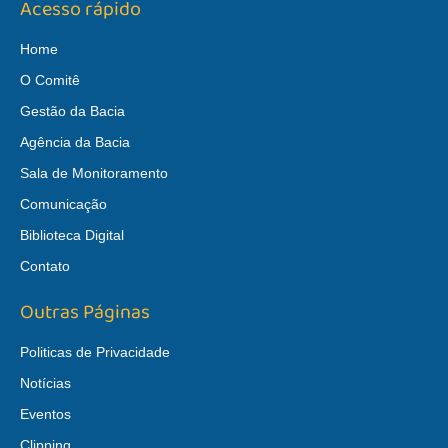
Acesso rápido
Home
O Comitê
Gestão da Bacia
Agência da Bacia
Sala de Monitoramento
Comunicação
Biblioteca Digital
Contato
Outras Páginas
Politicas de Privacidade
Notícias
Eventos
Clipping