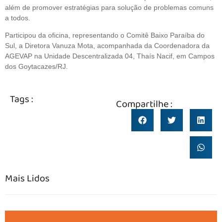
além de promover estratégias para solução de problemas comuns
a todos.
Participou da oficina, representando o Comitê Baixo Paraíba do
Sul, a Diretora Vanuza Mota, acompanhada da Coordenadora da
AGEVAP na Unidade Descentralizada 04, Thaís Nacif, em Campos
dos Goytacazes/RJ.
Tags :
Compartilhe :
Mais Lidos