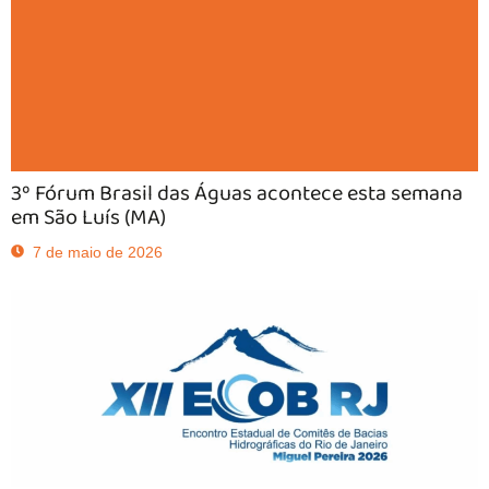
3º Fórum Brasil das Águas acontece esta semana
em São Luís (MA)
7 de maio de 2026