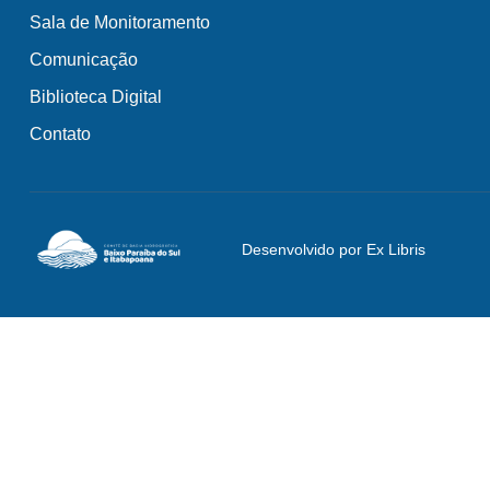
Sala de Monitoramento
Comunicação
Biblioteca Digital
Contato
Desenvolvido por Ex Libris