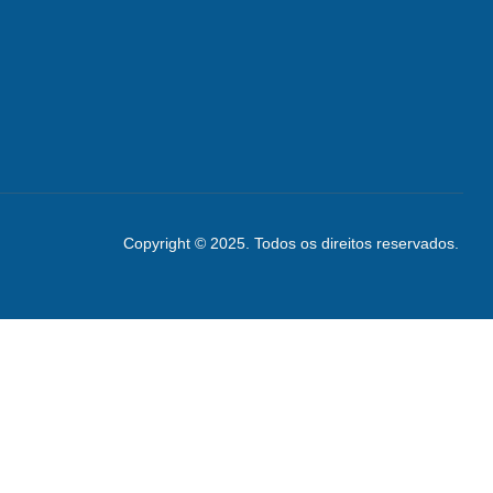
Copyright © 2025. Todos os direitos reservados.