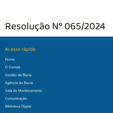
Resolução Nº 065/2024
Acesso rápido
Home
O Comitê
Gestão da Bacia
Agência da Bacia
Sala de Monitoramento
Comunicação
Biblioteca Digital