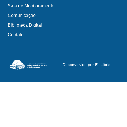
Sala de Monitoramento
Comunicação
Biblioteca Digital
Contato
Desenvolvido por Ex Libris