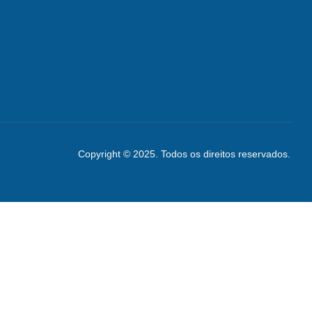
Copyright © 2025. Todos os direitos reservados.