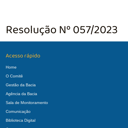
Resolução Nº 057/2023
Acesso rápido
Home
O Comitê
Gestão da Bacia
Agência da Bacia
Sala de Monitoramento
Comunicação
Biblioteca Digital