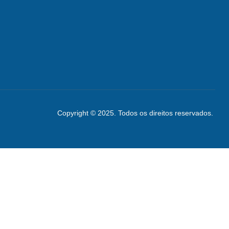
Copyright © 2025. Todos os direitos reservados.