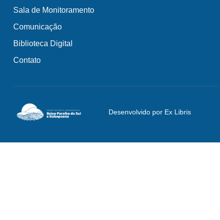
Sala de Monitoramento
Comunicação
Biblioteca Digital
Contato
Desenvolvido por Ex Libris