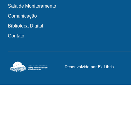
Sala de Monitoramento
Comunicação
Biblioteca Digital
Contato
Desenvolvido por Ex Libris