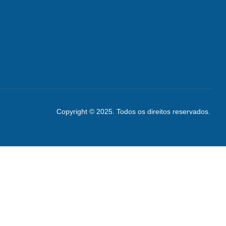
Copyright © 2025. Todos os direitos reservados.