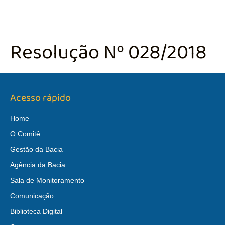
Resolução Nº 028/2018
Acesso rápido
Home
O Comitê
Gestão da Bacia
Agência da Bacia
Sala de Monitoramento
Comunicação
Biblioteca Digital