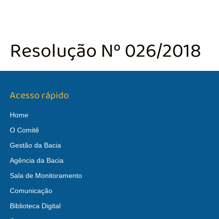
Resolução Nº 026/2018
Acesso rápido
Home
O Comitê
Gestão da Bacia
Agência da Bacia
Sala de Monitoramento
Comunicação
Biblioteca Digital