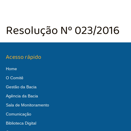
Resolução Nº 023/2016
Acesso rápido
Home
O Comitê
Gestão da Bacia
Agência da Bacia
Sala de Monitoramento
Comunicação
Biblioteca Digital