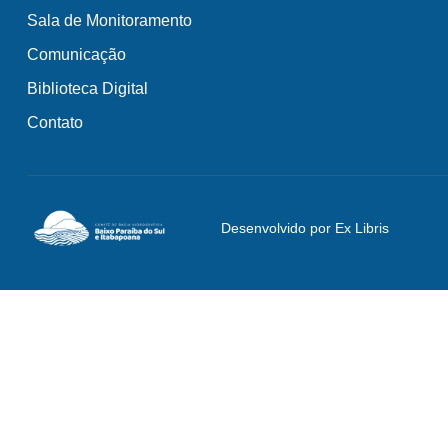
Sala de Monitoramento
Comunicação
Biblioteca Digital
Contato
Desenvolvido por Ex Libris