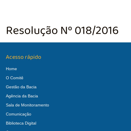
Resolução Nº 018/2016
Acesso rápido
Home
O Comitê
Gestão da Bacia
Agência da Bacia
Sala de Monitoramento
Comunicação
Biblioteca Digital