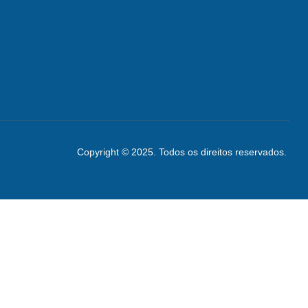
Copyright © 2025. Todos os direitos reservados.