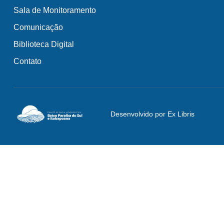
Sala de Monitoramento
Comunicação
Biblioteca Digital
Contato
Desenvolvido por Ex Libris