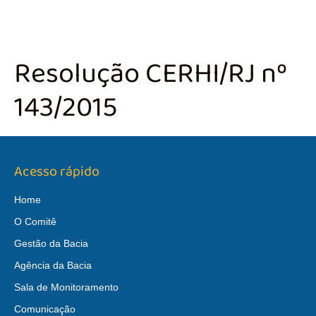
Resolução CERHI/RJ nº
143/2015
Acesso rápido
Home
O Comitê
Gestão da Bacia
Agência da Bacia
Sala de Monitoramento
Comunicação