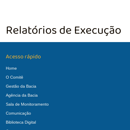
Relatórios de Execução
Acesso rápido
Home
O Comitê
Gestão da Bacia
Agência da Bacia
Sala de Monitoramento
Comunicação
Biblioteca Digital