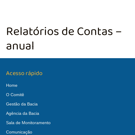
Relatórios de Contas –
anual
Acesso rápido
Home
O Comitê
Gestão da Bacia
Agência da Bacia
Sala de Monitoramento
Comunicação