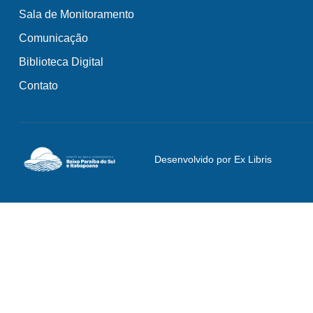
Sala de Monitoramento
Comunicação
Biblioteca Digital
Contato
Desenvolvido por Ex Libris