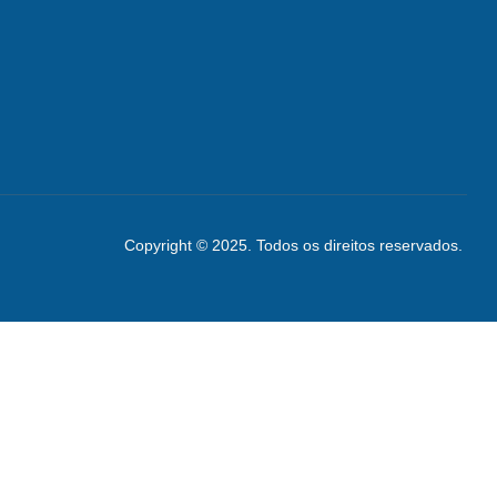
Copyright © 2025. Todos os direitos reservados.