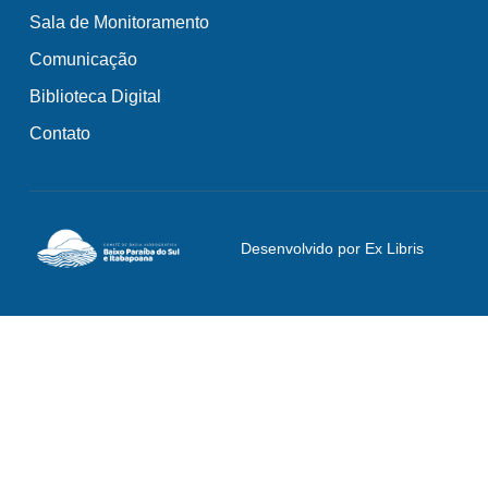
Sala de Monitoramento
Comunicação
Biblioteca Digital
Contato
Desenvolvido por Ex Libris