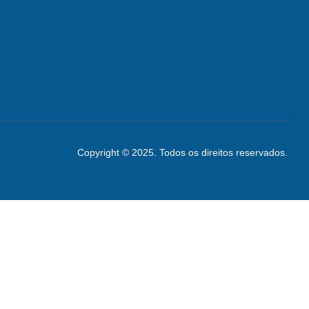
Copyright © 2025. Todos os direitos reservados.