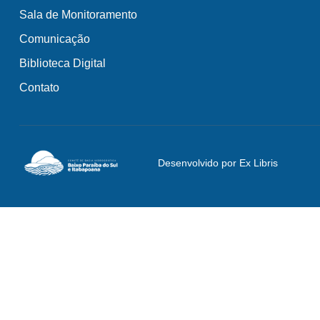
Sala de Monitoramento
Comunicação
Biblioteca Digital
Contato
Desenvolvido por Ex Libris