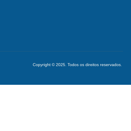
Copyright © 2025. Todos os direitos reservados.