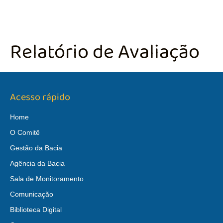
Relatório de Avaliação
Acesso rápido
Home
O Comitê
Gestão da Bacia
Agência da Bacia
Sala de Monitoramento
Comunicação
Biblioteca Digital