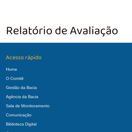
Relatório de Avaliação
Acesso rápido
Home
O Comitê
Gestão da Bacia
Agência da Bacia
Sala de Monitoramento
Comunicação
Biblioteca Digital