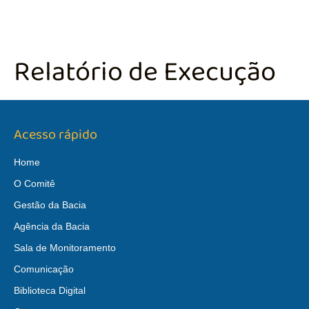
Relatório de Execução
Acesso rápido
Home
O Comitê
Gestão da Bacia
Agência da Bacia
Sala de Monitoramento
Comunicação
Biblioteca Digital