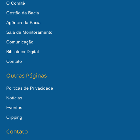
O Comitê
Gestão da Bacia
Agência da Bacia
Sala de Monitoramento
Comunicação
Biblioteca Digital
Contato
Outras Páginas
Politicas de Privacidade
Notícias
Eventos
Clipping
Contato