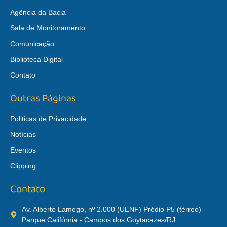
Agência da Bacia
Sala de Monitoramento
Comunicação
Biblioteca Digital
Contato
Outras Páginas
Politicas de Privacidade
Notícias
Eventos
Clipping
Contato
Av. Alberto Lamego, nº 2.000 (UENF) Prédio P5 (térreo) -
Parque Califórnia - Campos dos Goytacazes/RJ