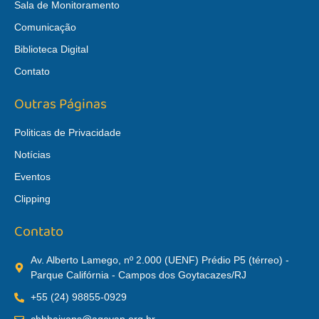
Sala de Monitoramento
Comunicação
Biblioteca Digital
Contato
Outras Páginas
Politicas de Privacidade
Notícias
Eventos
Clipping
Contato
Av. Alberto Lamego, nº 2.000 (UENF) Prédio P5 (térreo) -
Parque Califórnia - Campos dos Goytacazes/RJ
+55 (24) 98855-0929