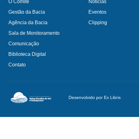
O Comitê
Notícias
Gestão da Bacia
Eventos
Agência da Bacia
Clipping
Sala de Monitoramento
Comunicação
Biblioteca Digital
Contato
Desenvolvido por Ex Libris