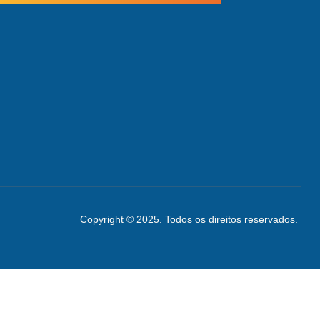
Copyright © 2025. Todos os direitos reservados.