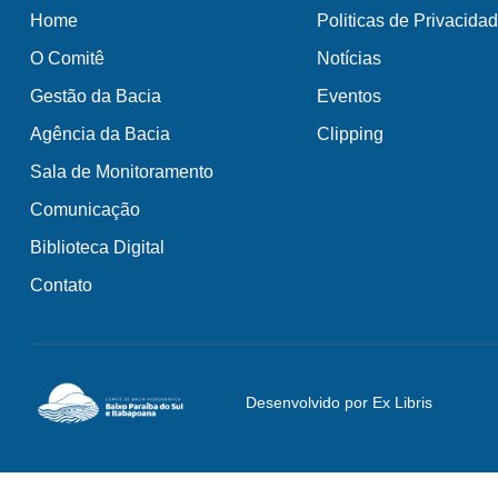
Home
Politicas de Privacida
O Comitê
Notícias
Gestão da Bacia
Eventos
Agência da Bacia
Clipping
Sala de Monitoramento
Comunicação
Biblioteca Digital
Contato
Desenvolvido por Ex Libris