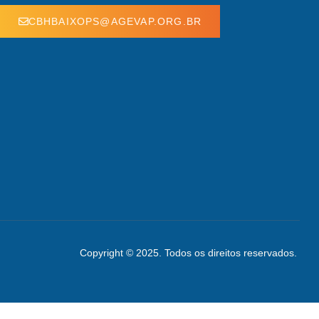
CBHBAIXOPS@AGEVAP.ORG.BR
Copyright © 2025. Todos os direitos reservados.