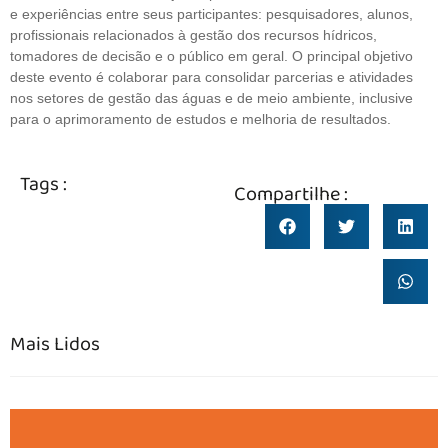
e experiências entre seus participantes: pesquisadores, alunos,
profissionais relacionados à gestão dos recursos hídricos,
tomadores de decisão e o público em geral. O principal objetivo
deste evento é colaborar para consolidar parcerias e atividades
nos setores de gestão das águas e de meio ambiente, inclusive
para o aprimoramento de estudos e melhoria de resultados.
Tags :
Compartilhe :
Mais Lidos