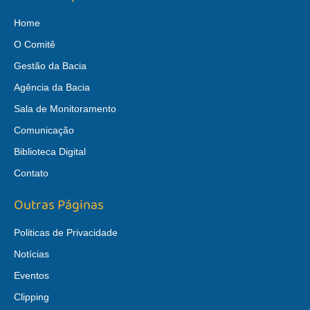
Home
O Comitê
Gestão da Bacia
Agência da Bacia
Sala de Monitoramento
Comunicação
Biblioteca Digital
Contato
Outras Páginas
Politicas de Privacidade
Notícias
Eventos
Clipping