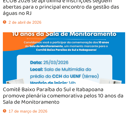
ECOB 2026 se aproxima e inscrições seguem
abertas para o principal encontro da gestão das
águas no RJ
2 de abril de 2026
Comitê Baixo Paraíba do Sul e Itabapoana
promove plenária comemorativa pelos 10 anos da
Sala de Monitoramento
17 de março de 2026