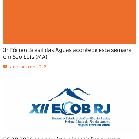
3º Fórum Brasil das Águas acontece esta semana
em São Luís (MA)
7 de maio de 2026