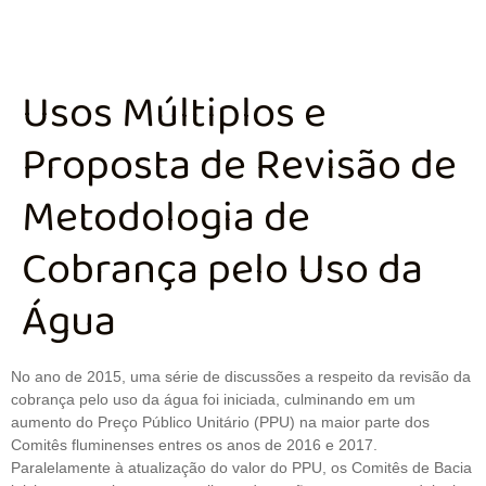
Usos Múltiplos e
Proposta de Revisão de
Metodologia de
Cobrança pelo Uso da
Água
No ano de 2015, uma série de discussões a respeito da revisão da
cobrança pelo uso da água foi iniciada, culminando em um
aumento do Preço Público Unitário (PPU) na maior parte dos
Comitês fluminenses entres os anos de 2016 e 2017.
Paralelamente à atualização do valor do PPU, os Comitês de Bacia