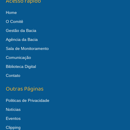
Acesso rápido
Home
O Comitê
Gestão da Bacia
Agência da Bacia
Sala de Monitoramento
Comunicação
Biblioteca Digital
Contato
Outras Páginas
Politicas de Privacidade
Notícias
Eventos
Clipping