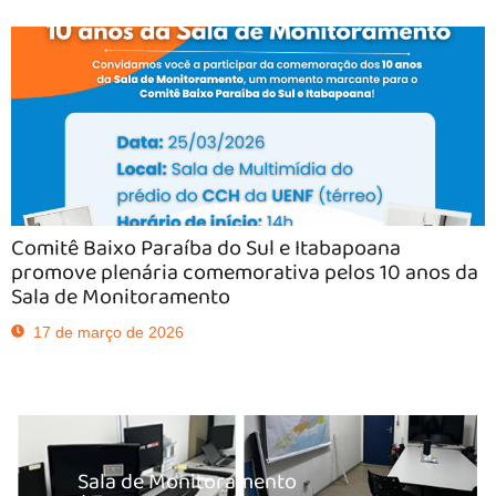
Comitê Baixo Paraíba do Sul e Itabapoana
promove plenária comemorativa pelos 10 anos da
Sala de Monitoramento
17 de março de 2026
Sala de Monitoramento