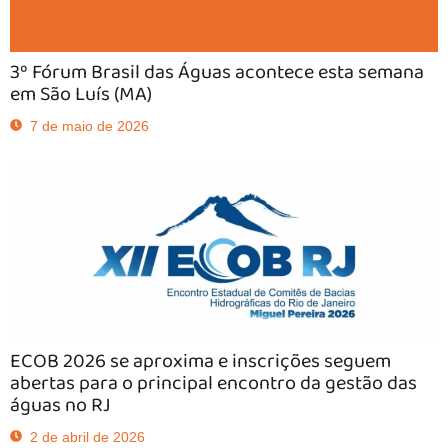
3º Fórum Brasil das Águas acontece esta semana
em São Luís (MA)
7 de maio de 2026
ECOB 2026 se aproxima e inscrições seguem
abertas para o principal encontro da gestão das
águas no RJ
2 de abril de 2026