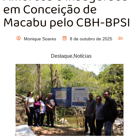
em Conceição de
Macabu pelo CBH-BPSI
Monique Soares
8 de outubro de 2025
Destaque
,
Notícias