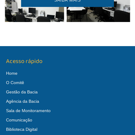
SAIBA MAIS
Acesso rápido
Home
O Comitê
Gestão da Bacia
Agência da Bacia
Sala de Monitoramento
Comunicação
Biblioteca Digital