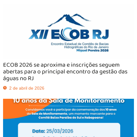
ECOB 2026 se aproxima e inscrições seguem
abertas para o principal encontro da gestão das
águas no RJ
2 de abril de 2026