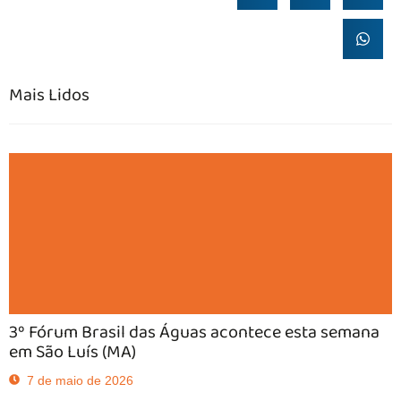
Mais Lidos
3º Fórum Brasil das Águas acontece esta semana
em São Luís (MA)
7 de maio de 2026