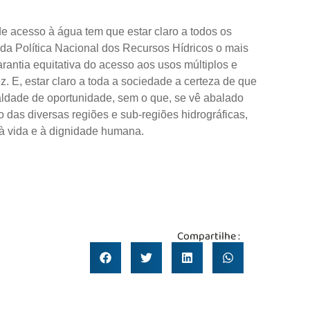
 de acesso à água tem que estar claro a todos os
 da Política Nacional dos Recursos Hídricos o mais
rantia equitativa do acesso aos usos múltiplos e
z. E, estar claro a toda a sociedade a certeza de que
aldade de oportunidade, sem o que, se vê abalado
 das diversas regiões e sub-regiões hidrográficas,
 à vida e à dignidade humana.
Compartilhe :