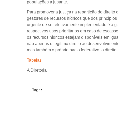
populações a jusante.
Para promover a justiça na repartição do direito
gestores de recursos hídricos que dos princípios
urgente de ser efetivamente implementado é a ga
respectivos usos prioritários em caso de escasse
os recursos hídricos estejam disponíveis em igu
não apenas o legítimo direito ao desenvolvimento
mas também o próprio pacto federativo, o direito
Tabelas
A Diretoria
Tags :