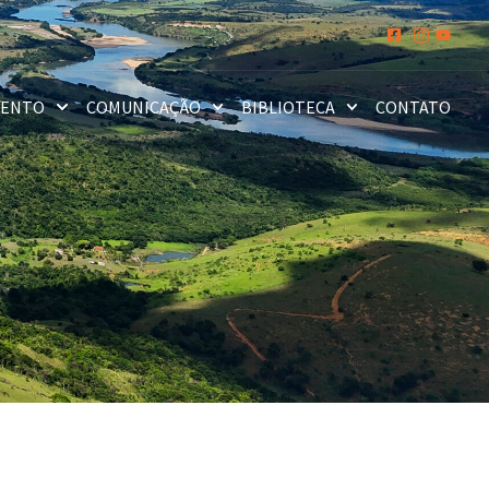
MENTO
COMUNICAÇÃO
BIBLIOTECA
CONTATO