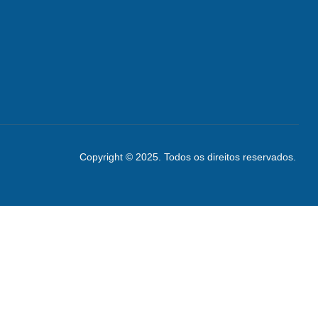
Copyright © 2025. Todos os direitos reservados.