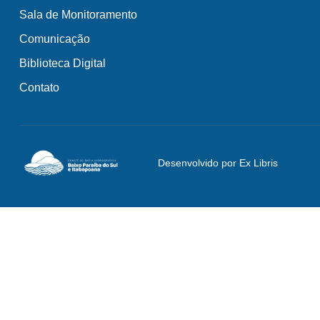
Sala de Monitoramento
Comunicação
Biblioteca Digital
Contato
Desenvolvido por Ex Libris