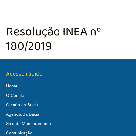
Resolução INEA nº
180/2019
Acesso rápido
Home
O Comitê
Gestão da Bacia
Agência da Bacia
Sala de Monitoramento
Comunicação