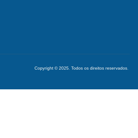
Copyright © 2025. Todos os direitos reservados.