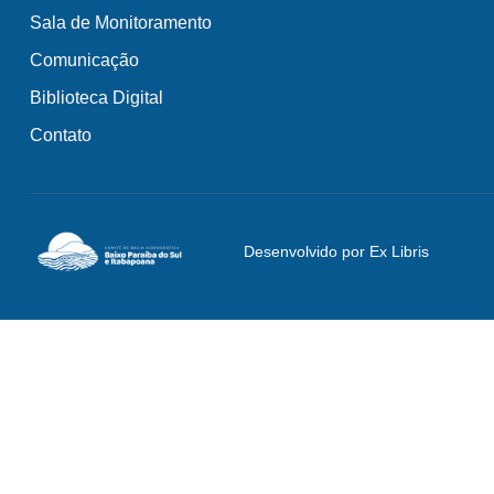
Sala de Monitoramento
Comunicação
Biblioteca Digital
Contato
Desenvolvido por Ex Libris