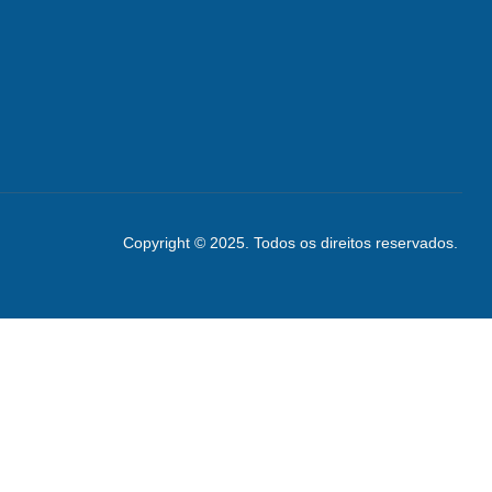
Copyright © 2025. Todos os direitos reservados.