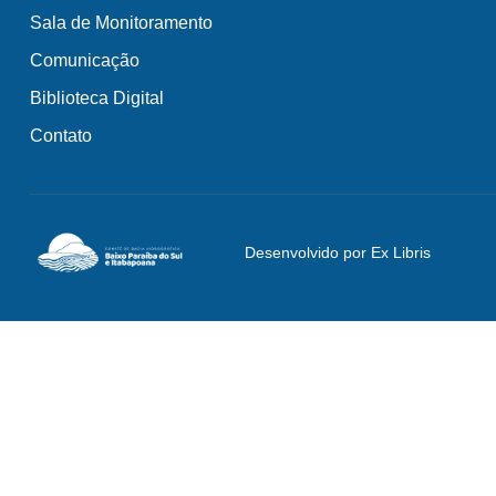
Sala de Monitoramento
Comunicação
Biblioteca Digital
Contato
Desenvolvido por Ex Libris