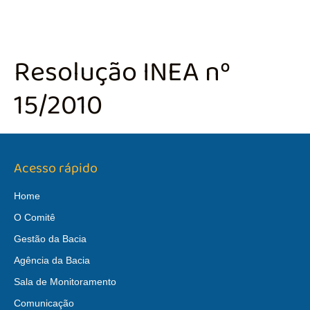
Resolução INEA nº
15/2010
Acesso rápido
Home
O Comitê
Gestão da Bacia
Agência da Bacia
Sala de Monitoramento
Comunicação